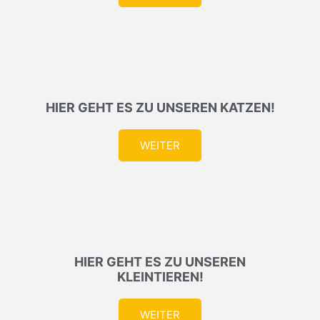
HIER GEHT ES ZU UNSEREN KATZEN!
WEITER
HIER GEHT ES ZU UNSEREN
KLEINTIEREN!
WEITER