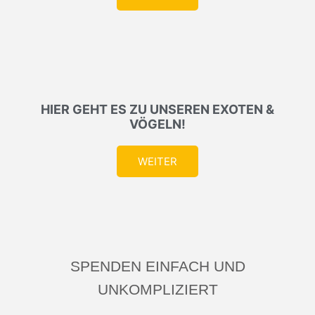
HIER GEHT ES ZU UNSEREN EXOTEN &
VÖGELN!
WEITER
SPENDEN EINFACH UND
UNKOMPLIZIERT