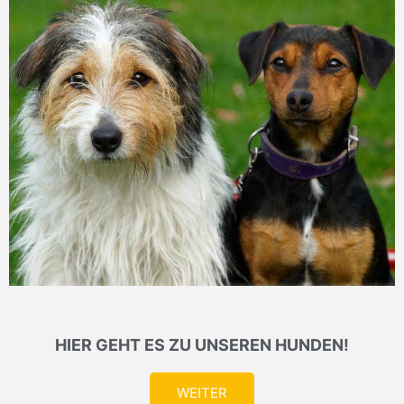
HIER GEHT ES ZU UNSEREN HUNDEN!
WEITER