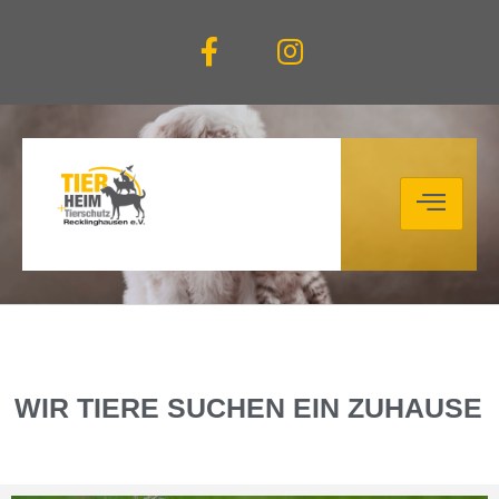
WIR TIERE SUCHEN EIN ZUHAUSE