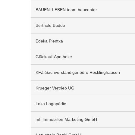
BAUEN+LEBEN team baucenter
Berthold Budde
Edeka Pientka
Glückauf-Apotheke
KFZ-Sachverständigenbüro Recklinghausen
Krueger Vertrieb UG
Loka Logopädie
mfi Immobilien Marketing GmbH