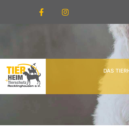
DAS TIER