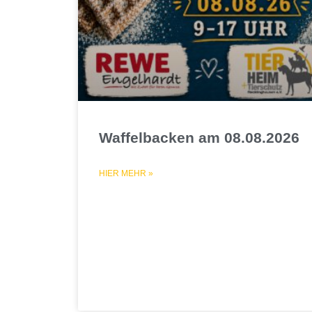
Waffelbacken am 08.08.2026
HIER MEHR »