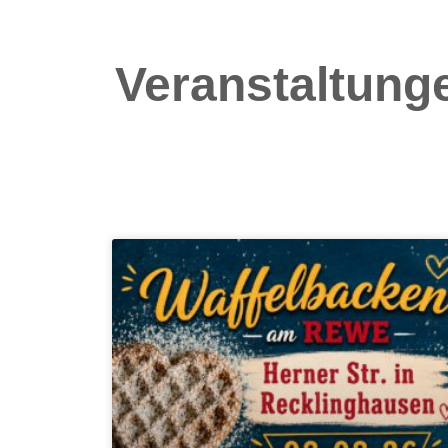
Veranstaltung