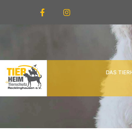
DAS TIER