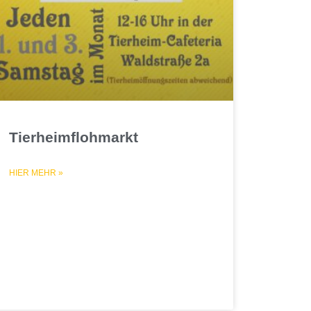
Tierheimflohmarkt
HIER MEHR »