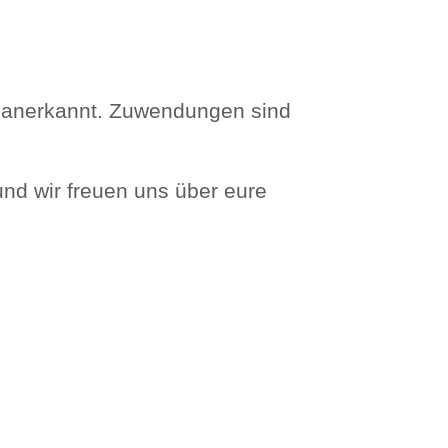
ig anerkannt. Zuwendungen sind
nd wir freuen uns über eure