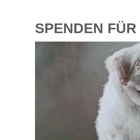
SPENDEN FÜR 