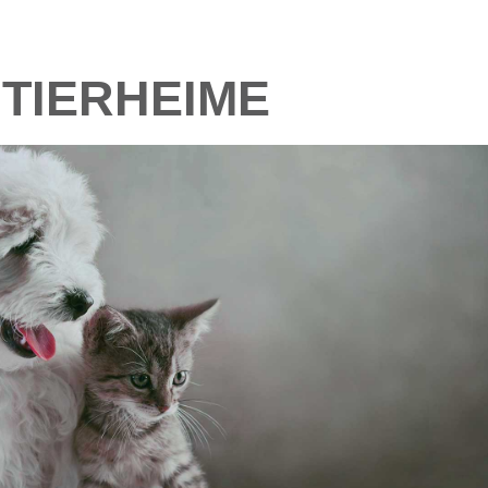
TIERHEIME