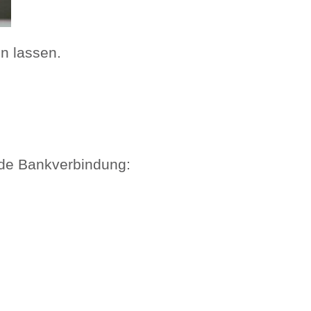
n lassen.
nde Bankverbindung: