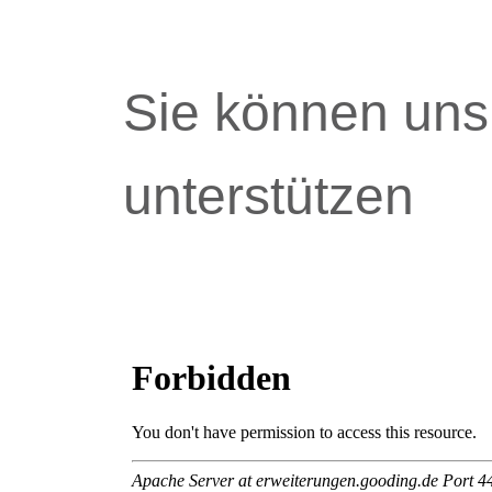
Sie können uns
unterstützen