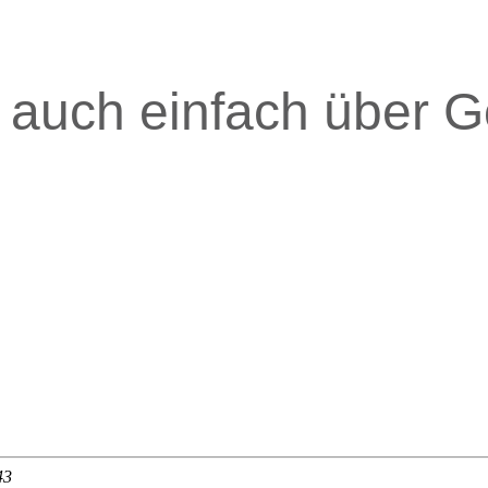
 auch einfach über 