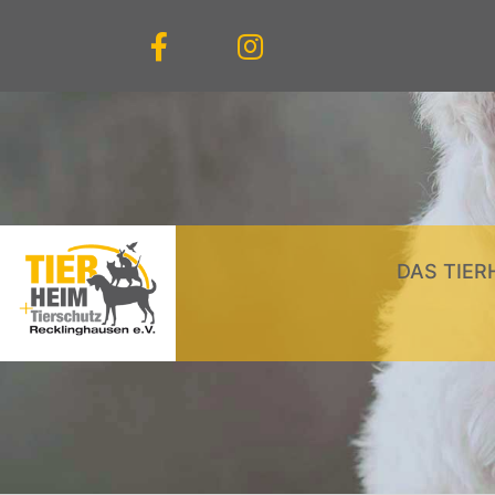
DAS TIER