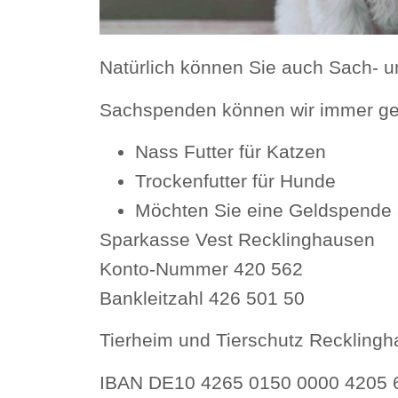
Natürlich können Sie auch Sach-
Sachspenden können wir immer geb
Nass Futter für Katzen
Trockenfutter für Hunde
Möchten Sie eine Geldspende a
Sparkasse Vest Recklinghausen
Konto-Nummer 420 562
Bankleitzahl 426 501 50
Tierheim und Tierschutz Recklingh
IBAN DE10 4265 0150 0000 4205 