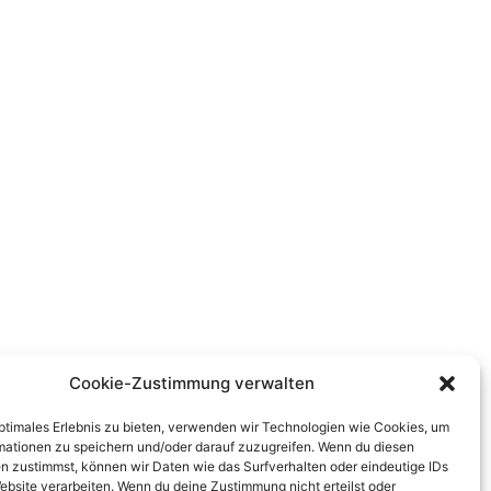
Cookie-Zustimmung verwalten
optimales Erlebnis zu bieten, verwenden wir Technologien wie Cookies, um
mationen zu speichern und/oder darauf zuzugreifen. Wenn du diesen
n zustimmst, können wir Daten wie das Surfverhalten oder eindeutige IDs
ebsite verarbeiten. Wenn du deine Zustimmung nicht erteilst oder