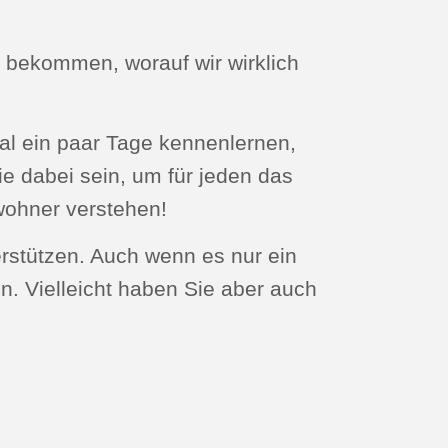
bekommen, worauf wir wirklich
l ein paar Tage kennenlernen,
ie dabei sein, um für jeden das
wohner verstehen!
rstützen. Auch wenn es nur ein
en. Vielleicht haben Sie aber auch