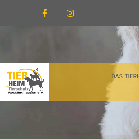
DAS TIER