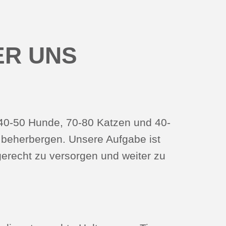
ER UNS
40-50 Hunde, 70-80 Katzen und 40-
 beherbergen. Unsere Aufgabe ist
gerecht zu versorgen und weiter zu