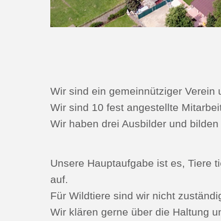
Wir sind ein gemeinnütziger Verein
Wir sind 10 fest angestellte Mitarb
Wir haben drei Ausbilder und bilde
Unsere Hauptaufgabe ist es, Tiere t
auf.
Für Wildtiere sind wir nicht zuständi
Wir klären gerne über die Haltung u