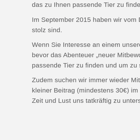
das zu Ihnen passende Tier zu find
Im September 2015 haben wir vom D
stolz sind.
Wenn Sie Interesse an einem unser
bevor das Abenteuer „neuer Mitbewoh
passende Tier zu finden und um zu 
Zudem suchen wir immer wieder Mitg
kleiner Beitrag (mindestens 30€) im 
Zeit und Lust uns tatkräftig zu unter