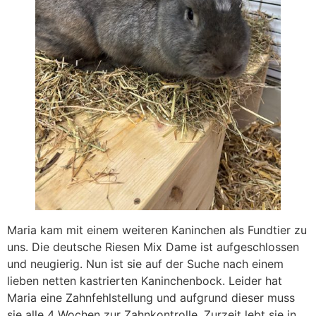
Maria kam mit einem weiteren Kaninchen als Fundtier zu
uns. Die deutsche Riesen Mix Dame ist aufgeschlossen
und neugierig. Nun ist sie auf der Suche nach einem
lieben netten kastrierten Kaninchenbock. Leider hat
Maria eine Zahnfehlstellung und aufgrund dieser muss
sie alle 4 Wochen zur Zahnkontrolle. Zurzeit lebt sie in