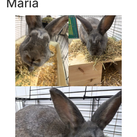
Maria