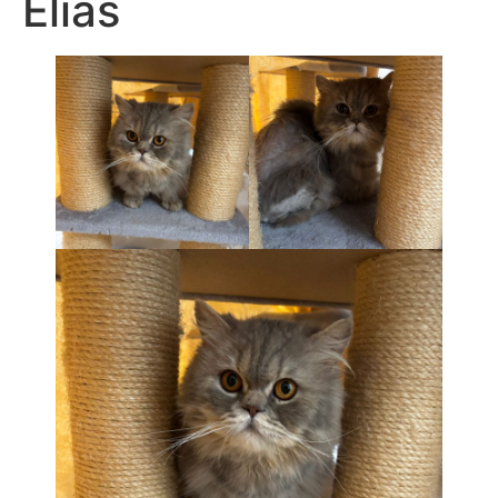
Elias