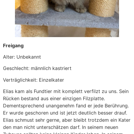
Freigang
Alter: Unbekannt
Geschlecht: männlich kastriert
Verträglichkeit: Einzelkater
Elias kam als Fundtier mit komplett verfilzt zu uns. Sein
Rücken bestand aus einer einzigen Filzplatte.
Dementsprechend unangenehm fand er jede Berührung.
Er wurde geschoren und ist jetzt deutlich besser drauf.
Elias schmust sehr gerne, aber bleibt trotzdem ein Kater
den man nicht unterschätzen darf. In seinem neuen