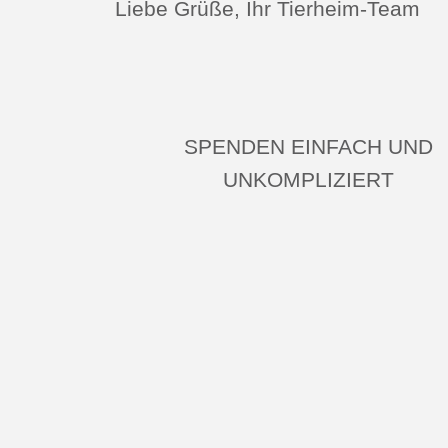
Liebe Grüße, Ihr Tierheim-Team
SPENDEN EINFACH UND
UNKOMPLIZIERT