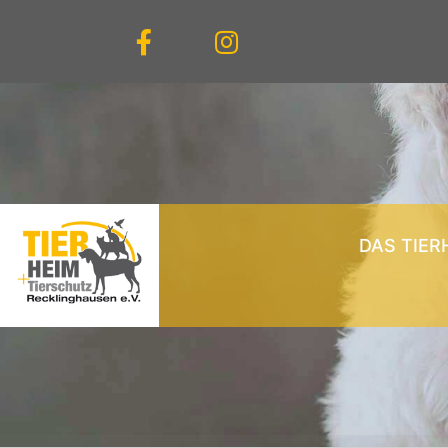
DAS TIER