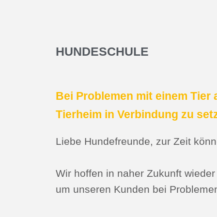
HUNDESCHULE
Bei Problemen mit einem Tier a
Tierheim in Verbindung zu set
Liebe Hundefreunde, zur Zeit könne
Wir hoffen in naher Zukunft wiede
um unseren Kunden bei Problemen 