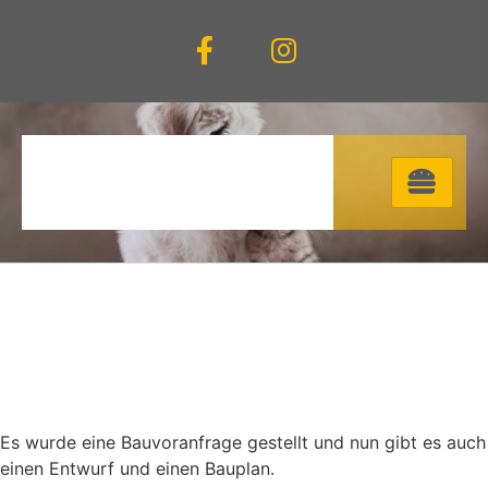
Es wurde eine Bauvoranfrage gestellt und nun gibt es auch
einen Entwurf und einen Bauplan.