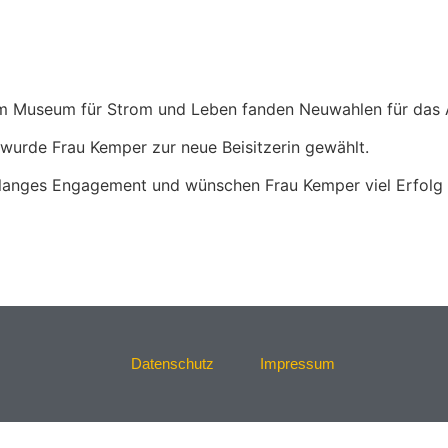
Museum für Strom und Leben fanden Neuwahlen für das Amt 
 wurde Frau Kemper zur neue Beisitzerin gewählt.
relanges Engagement und wünschen Frau Kemper viel Erfolg
Datenschutz
Impressum