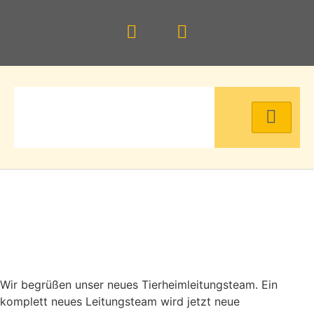
Wir begrüßen unser neues Tierheimleitungsteam. Ein
komplett neues Leitungsteam wird jetzt neue