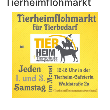
Tierheimflohmarkt