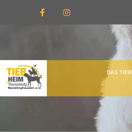
DAS TIE