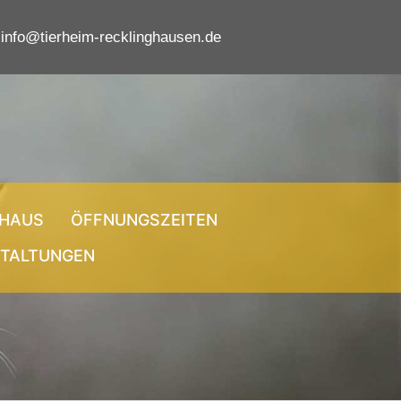
info@tierheim-recklinghausen.de
EHAUS
ÖFFNUNGSZEITEN
TALTUNGEN