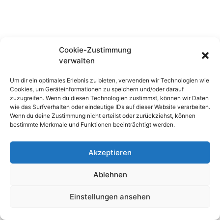
Cookie-Zustimmung
verwalten
Um dir ein optimales Erlebnis zu bieten, verwenden wir Technologien wie
Cookies, um Geräteinformationen zu speichern und/oder darauf
zuzugreifen. Wenn du diesen Technologien zustimmst, können wir Daten
wie das Surfverhalten oder eindeutige IDs auf dieser Website verarbeiten.
Wenn du deine Zustimmung nicht erteilst oder zurückziehst, können
bestimmte Merkmale und Funktionen beeinträchtigt werden.
Akzeptieren
Ablehnen
Einstellungen ansehen