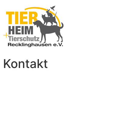
Kontakt