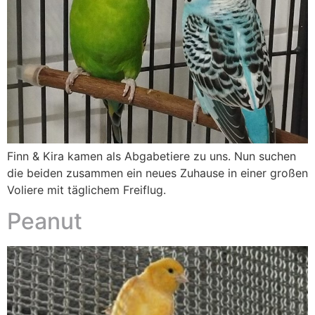
Finn & Kira kamen als Abgabetiere zu uns. Nun suchen
die beiden zusammen ein neues Zuhause in einer großen
Voliere mit täglichem Freiflug.
Peanut