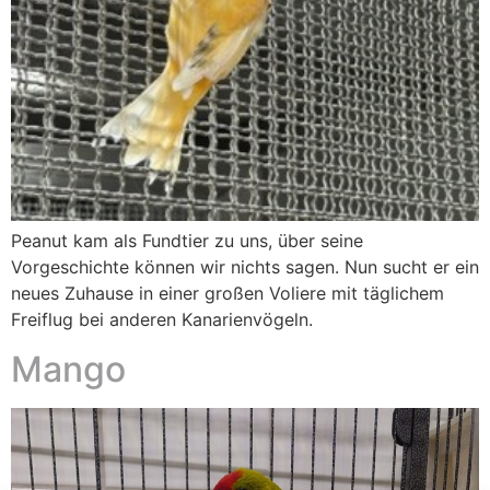
Peanut kam als Fundtier zu uns, über seine
Vorgeschichte können wir nichts sagen. Nun sucht er ein
neues Zuhause in einer großen Voliere mit täglichem
Freiflug bei anderen Kanarienvögeln.
Mango