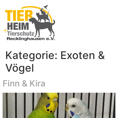
Kategorie:
Exoten &
Vögel
Finn & Kira